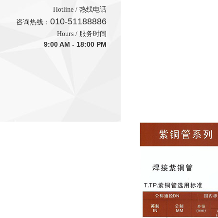
Hotline / 热线电话
010-51188886
咨询热线：
Hours / 服务时间
9:00 AM - 18:00 PM