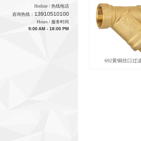
Hotline / 热线电话
13910510100
咨询热线：
Hours / 服务时间
9:00 AM - 18:00 PM
692黄铜丝口过