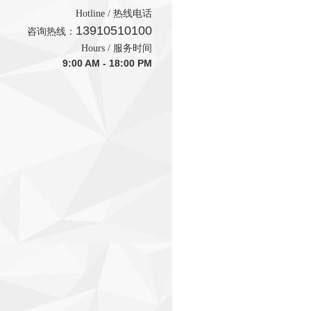
Hotline / 热线电话
13910510100
咨询热线：
Hours / 服务时间
9:00 AM - 18:00 PM