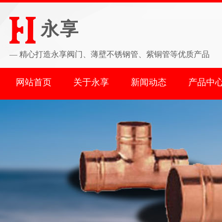
永享
—
精心打造永享阀门、薄壁不锈钢管、紫铜管等优质产品
网站首页
关于永享
新闻动态
产品中