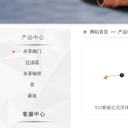
网站首页
>>
产品
产品中心
永享阀门
过滤器
永享铜管
管
家装
932黄铜立式浮
客服中心